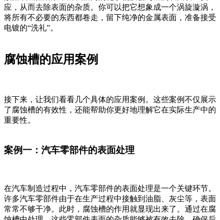
应，从而去除表面的杂质。你可以把它想象成一个涡旋漩涡，
将所有不必要的东西都卷走，留下纯净的金属表面，准备接受
电镀的“洗礼”。
腐蚀槽的应用案例
接下来，让我们看看几个具体的应用案例。这些案例不仅展示
了腐蚀槽的有效性，还能帮助你更好地理解它在实际生产中的
重要性。
案例一：汽车零部件的表面处理
在汽车制造过程中，汽车零部件的表面处理是一个关键环节。
许多汽车零部件由于在生产过程中接触到油脂、灰尘等，表面
常常不够干净。此时，腐蚀槽的作用就显现出来了。通过在腐
蚀槽中处理，这些零部件表面的杂质能够被有效去除，确保后