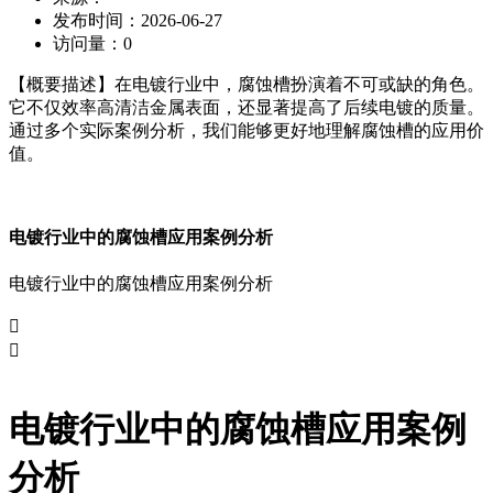
发布时间：
2026-06-27
访问量：
0
【概要描述】
在电镀行业中，腐蚀槽扮演着不可或缺的角色。
它不仅效率高清洁金属表面，还显著提高了后续电镀的质量。
通过多个实际案例分析，我们能够更好地理解腐蚀槽的应用价
值。
电镀行业中的腐蚀槽应用案例分析
电镀行业中的腐蚀槽应用案例分析


电镀行业中的腐蚀槽应用案例
分析