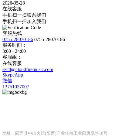
2026-05-28
在线客服
手机扫一扫联系我们
手机扫一扫加入我们
客服热线
0755-28070186
0755-28070186
服务时间：
8:00 - 24:00
客服组：
在线客服
szctl@cloudfiremusic.com
SkypeApp
微信
13751027007
安博app登录入口_安博（中国）
深圳市创天隆环保设备科技有限公司
地址：阳西县中山火炬(阳西)产业转移工业园凤凰路10号