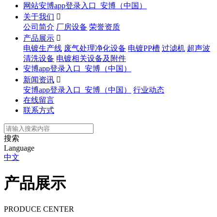
网站安博app登录入口_安博（中国）
关于我们

公司简介
厂房设备
荣誉资质
产品展示

电镀生产线
废气处理净化设备
电镀PP槽
过滤机
超声波
清洗设备
电镀相关设备及附件
安博app登录入口_安博（中国）
新闻资讯

安博app登录入口_安博（中国）
行业动态
在线留言
联系方式
搜索
Language
中文
产品展示
PRODUCE CENTER