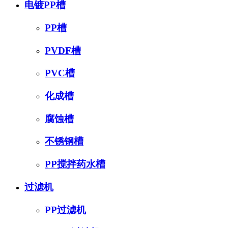
电镀PP槽
PP槽
PVDF槽
PVC槽
化成槽
腐蚀槽
不锈钢槽
PP搅拌药水槽
过滤机
PP过滤机