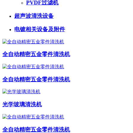
PVDF过滤机
超声波清洗设备
电镀相关设备及附件
全自动精密五金零件清洗机
全自动精密五金零件清洗机
光学玻璃清洗机
全自动精密五金零件清洗机