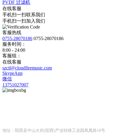
PVDF 过滤机
在线客服
手机扫一扫联系我们
手机扫一扫加入我们
客服热线
0755-28070186
0755-28070186
服务时间：
8:00 - 24:00
客服组：
在线客服
szctl@cloudfiremusic.com
SkypeApp
微信
13751027007
安博app登录入口_安博（中国）
深圳市创天隆环保设备科技有限公司
地址：阳西县中山火炬(阳西)产业转移工业园凤凰路10号