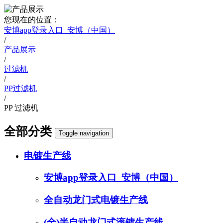
您现在的位置：
安博app登录入口_安博（中国）
/
产品展示
/
过滤机
/
PP过滤机
/
PP 过滤机
全部分类
Toggle navigation
电镀生产线
安博app登录入口_安博（中国）
全自动龙门式电镀生产线
(全)半自动龙门式滚镀生产线