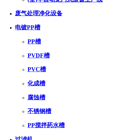
废气处理净化设备
电镀PP槽
PP槽
PVDF槽
PVC槽
化成槽
腐蚀槽
不锈钢槽
PP搅拌药水槽
过滤机