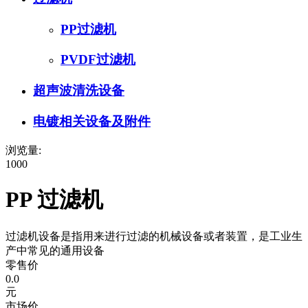
PP过滤机
PVDF过滤机
超声波清洗设备
电镀相关设备及附件
浏览量:
1000
PP 过滤机
过滤机设备是指用来进行过滤的机械设备或者装置，是工业生
产中常见的通用设备
零售价
0.0
元
市场价